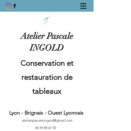
Atelier Pascale
INGOLD
Conservation et
restauration de
tableaux
Lyon - Brignais - Ouest Lyonnais
atelierpascaleingold@gmail.com
06 59 88 67 92